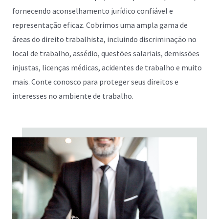
fornecendo aconselhamento jurídico confiável e
representação eficaz. Cobrimos uma ampla gama de
áreas do direito trabalhista, incluindo discriminação no
local de trabalho, assédio, questões salariais, demissões
injustas, licenças médicas, acidentes de trabalho e muito
mais. Conte conosco para proteger seus direitos e
interesses no ambiente de trabalho.