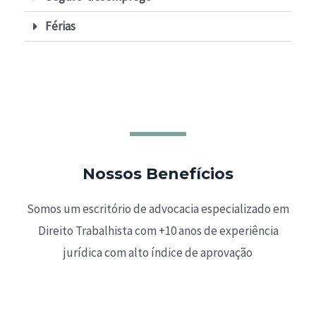
Férias
Nossos Benefícios
Somos um escritório de advocacia especializado em
Direito Trabalhista com +10 anos de experiência
jurídica com alto índice de aprovação