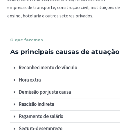
empresas de transporte, construção civil, instituições de
ensino, hotelaria e outros setores privados.
O que fazemos
As principais causas de atuação
Reconhecimento de vínculo
Hora extra
Demissão por justa causa
Rescisão indireta
Pagamento de salário
Seguro-desemprego