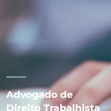
Advogado de
Direito Trabalhista