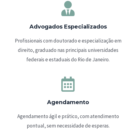
Advogados Especializados
Profissionais com doutorado e especialização em
direito, graduado nas principais universidades
federais e estaduais do Rio de Janeiro.
Agendamento
Agendamento ágil e prático, com atendimento
pontual, sem necessidade de esperas.