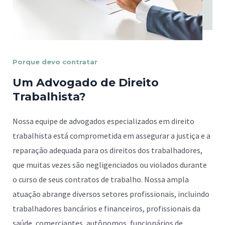
Porque devo contratar
Um Advogado de Direito
Trabalhista?
Nossa equipe de advogados especializados em direito
trabalhista está comprometida em assegurar a justiça e a
reparação adequada para os direitos dos trabalhadores,
que muitas vezes são negligenciados ou violados durante
o curso de seus contratos de trabalho. Nossa ampla
atuação abrange diversos setores profissionais, incluindo
trabalhadores bancários e financeiros, profissionais da
saúde, comerciantes, autônomos, funcionários de