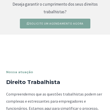
Deseja garantir o cumprimento dos seus direitos
trabalhistas?
SOLICITE UM AGENDAMENTO AGORA
Nossa atuação
Direito Trabalhista
Compreendemos que as questões trabalhistas podem ser
complexas e estressantes para empregadores e
funcionários. Estamos aqui para simplificar o processo,